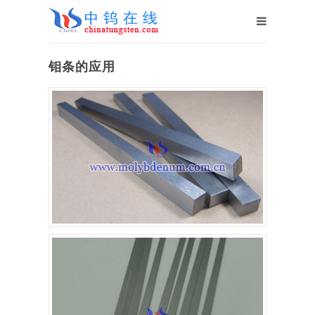
钼条的应用