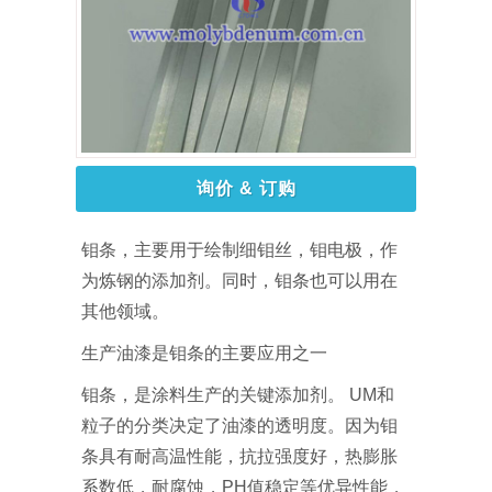
询价 & 订购
钼条，主要用于绘制细钼丝，钼电极，作
为炼钢的添加剂。同时，钼条也可以用在
其他领域。
生产油漆是钼条的主要应用之一
钼条，是涂料生产的关键添加剂。 UM和
粒子的分类决定了油漆的透明度。因为钼
条具有耐高温性能，抗拉强度好，热膨胀
系数低，耐腐蚀，PH值稳定等优异性能，