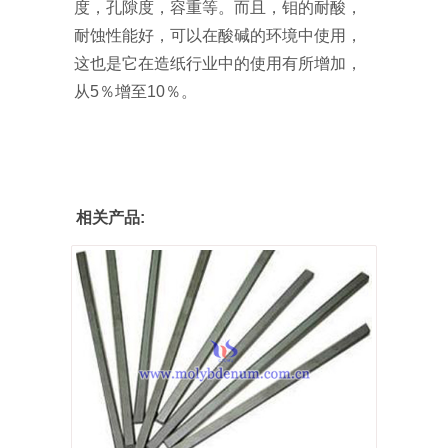
度，孔隙度，容重等。而且，钼的耐酸，
耐蚀性能好，可以在酸碱的环境中使用，
这也是它在造纸行业中的使用有所增加，
从5％增至10％。
相关产品: