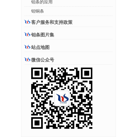
钼条的应用
钼铜条
客户服务和支持政策
钼条图片集
站点地图
微信公众号