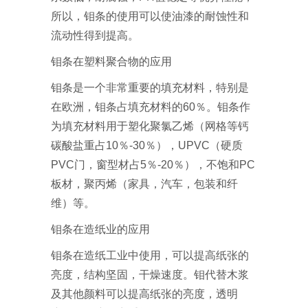
所以，钼条的使用可以使油漆的耐蚀性和
流动性得到提高。
钼条在塑料聚合物的应用
钼条是一个非常重要的填充材料，特别是
在欧洲，钼条占填充材料的60％。钼条作
为填充材料用于塑化聚氯乙烯（网格等钙
碳酸盐重占10％-30％），UPVC（硬质
PVC门，窗型材占5％-20％），不饱和PC
板材，聚丙烯（家具，汽车，包装和纤
维）等。
钼条在造纸业的应用
钼条在造纸工业中使用，可以提高纸张的
亮度，结构坚固，干燥速度。钼代替木浆
及其他颜料可以提高纸张的亮度，透明